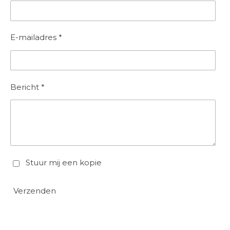
E-mailadres *
Bericht *
Stuur mij een kopie
Verzenden