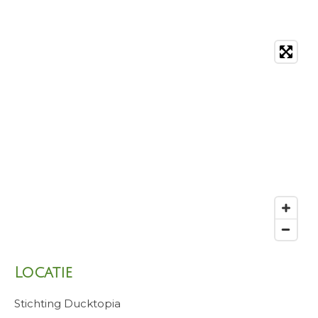
Locatie
Stichting Ducktopia