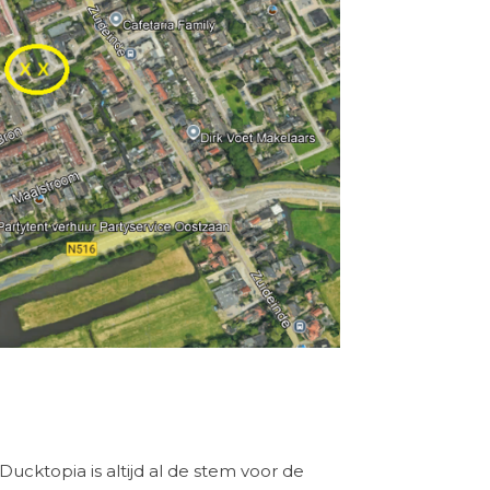
ucktopia is altijd al de stem voor de