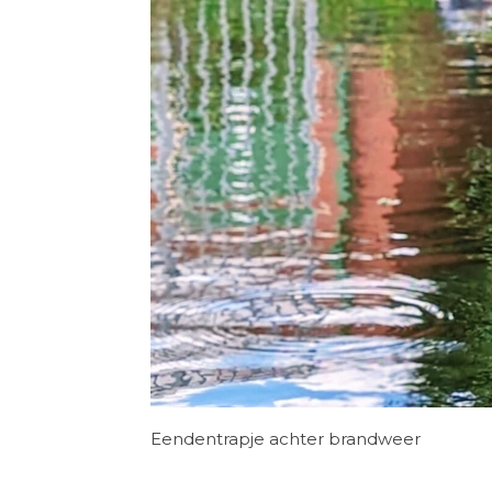
Eendentrapje achter brandweer